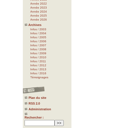
Année 2022
Année 2023
Année 2024
Année 2025
Année 2026
Archives
Infos / 2003
Infos / 2004
Infos / 2005
Infos / 2006
Infos / 2007
Infos / 2008
Infos / 2009
Infos / 2010
Infos / 2011
Infos / 2012
Infos / 2013
Infos / 2016
Témoignages
Plan du site
RSS 2.0
Administration
Rechercher :