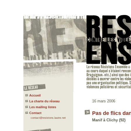
Accueil
16 mars 2006
La charte du réseau
Les mailing listes
Pas de flics dan
Contact
contact@resistons.lautre.net
Manif à Clichy (92)