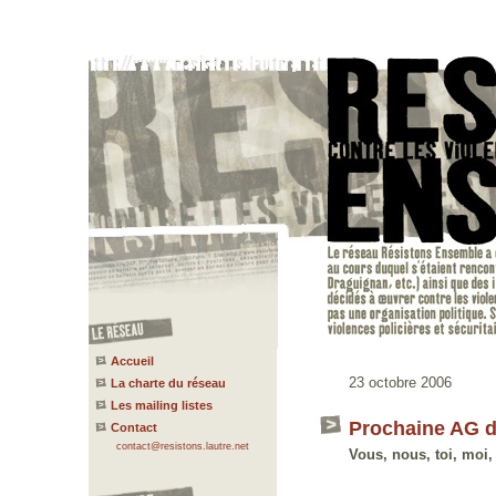
Accueil
23 octobre 2006
La charte du réseau
Les mailing listes
Prochaine AG 
Contact
contact@resistons.lautre.net
Vous, nous, toi, moi, e