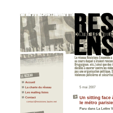
Accueil
5 mai 2007
La charte du réseau
Les mailing listes
Un sitting face
Contact
le métro parisi
contact@resistons.lautre.net
Paru dans La Lettre V