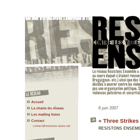
Accueil
8 juin 2007
La charte du réseau
Les mailing listes
« Three Strikes
Contact
contact@resistons.lautre.net
RESISTONS ENSEMBLE 