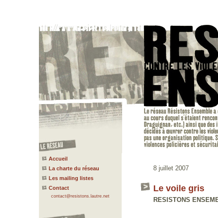
Accueil
8 juillet 2007
La charte du réseau
Les mailing listes
Le voile gris
Contact
contact@resistons.lautre.net
RESISTONS ENSEMBLE 