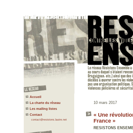
Accueil
10 mars 2017
La charte du réseau
Les mailing listes
« Une révolutio
Contact
France »
contact@resistons.lautre.net
RESISTONS ENSEMBLE 