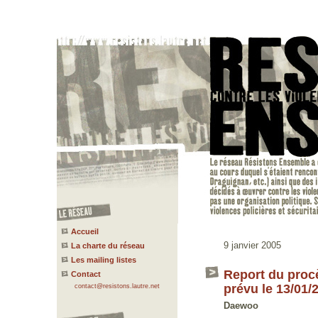
Accueil
9 janvier 2005
La charte du réseau
Les mailing listes
Report du procè
Contact
prévu le 13/01/
contact@resistons.lautre.net
Daewoo