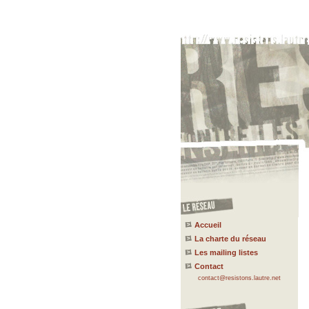
Accueil
La charte du réseau
Les mailing listes
Contact
contact@resistons.lautre.net