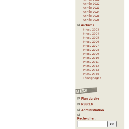
Année 2022
Année 2023
Année 2024
Année 2025
Année 2026
Archives
Infos / 2003
Infos / 2004
Infos / 2005
Infos / 2006
Infos / 2007
Infos / 2008
Infos / 2009
Infos / 2010
Infos / 2011
Infos / 2012
Infos / 2013
Infos / 2016
Témoignages
Plan du site
RSS 2.0
Administration
Rechercher :