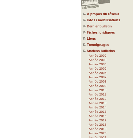
A propos du réseau
Infos / mobilisations
Dernier bulletin
Fiches juridiques
Liens
Témoignages
Anciens bulletins
Année 2002
Année 2003
Année 2004
Année 2005
Année 2006
Année 2007
Année 2008
Année 2009
Année 2010
Année 2011
Année 2012
Année 2013
Année 2014
Année 2015
Année 2016
Année 2017
Année 2018
Année 2019
Année 2020
Année 2021