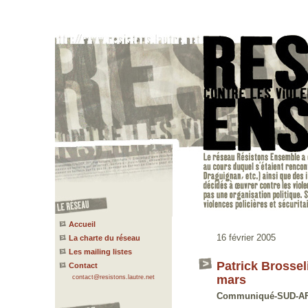
Accueil
16 février 2005
La charte du réseau
Les mailing listes
Patrick Brossel
Contact
mars
contact@resistons.lautre.net
Communiqué-SUD-A