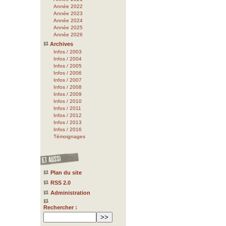
Année 2022
Année 2023
Année 2024
Année 2025
Année 2026
Archives
Infos / 2003
Infos / 2004
Infos / 2005
Infos / 2006
Infos / 2007
Infos / 2008
Infos / 2009
Infos / 2010
Infos / 2011
Infos / 2012
Infos / 2013
Infos / 2016
Témoignages
Plan du site
RSS 2.0
Administration
Rechercher :