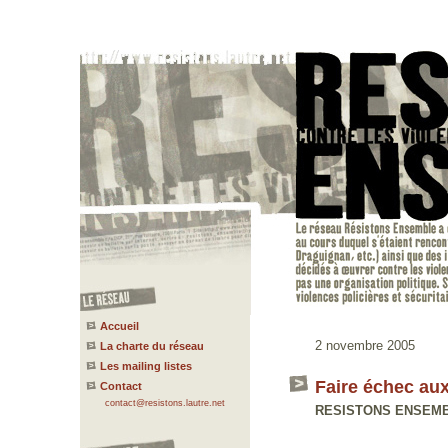
Accueil
2 novembre 2005
La charte du réseau
Les mailing listes
Faire échec aux
Contact
contact@resistons.lautre.net
RESISTONS ENSEMBLE