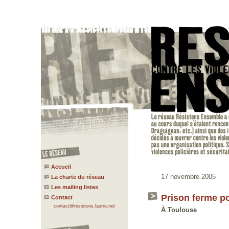
Accueil
17 novembre 2005
La charte du réseau
Les mailing listes
Prison ferme p
Contact
contact@resistons.lautre.net
À Toulouse