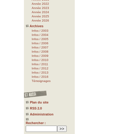
Année 2022
Année 2023
Année 2024
Année 2025
Année 2026
Archives
Infos / 2003
Infos / 2004
Infos / 2005
Infos / 2006
Infos / 2007
Infos / 2008
Infos / 2009
Infos / 2010
Infos / 2011
Infos / 2012
Infos / 2013
Infos / 2016
Témoignages
Plan du site
RSS 2.0
Administration
Rechercher :