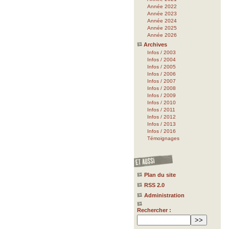
Année 2022
Année 2023
Année 2024
Année 2025
Année 2026
Archives
Infos / 2003
Infos / 2004
Infos / 2005
Infos / 2006
Infos / 2007
Infos / 2008
Infos / 2009
Infos / 2010
Infos / 2011
Infos / 2012
Infos / 2013
Infos / 2016
Témoignages
Plan du site
RSS 2.0
Administration
Rechercher :