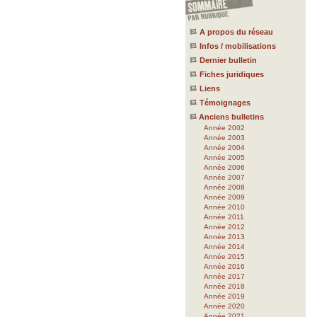
A propos du réseau
Infos / mobilisations
Dernier bulletin
Fiches juridiques
Liens
Témoignages
Anciens bulletins
Année 2002
Année 2003
Année 2004
Année 2005
Année 2006
Année 2007
Année 2008
Année 2009
Année 2010
Année 2011
Année 2012
Année 2013
Année 2014
Année 2015
Année 2016
Année 2017
Année 2018
Année 2019
Année 2020
Année 2021