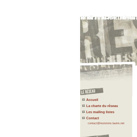
Accueil
La charte du réseau
Les mailing listes
Contact
contact@resistons.lautre.net