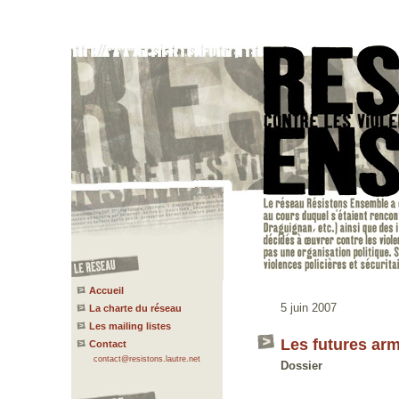
Accueil
5 juin 2007
La charte du réseau
Les mailing listes
Les futures arm
Contact
contact@resistons.lautre.net
Dossier