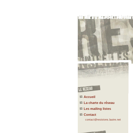
Accueil
La charte du réseau
Les mailing listes
Contact
contact@resistons.lautre.net