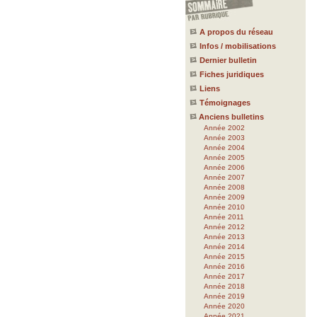
A propos du réseau
Infos / mobilisations
Dernier bulletin
Fiches juridiques
Liens
Témoignages
Anciens bulletins
Année 2002
Année 2003
Année 2004
Année 2005
Année 2006
Année 2007
Année 2008
Année 2009
Année 2010
Année 2011
Année 2012
Année 2013
Année 2014
Année 2015
Année 2016
Année 2017
Année 2018
Année 2019
Année 2020
Année 2021