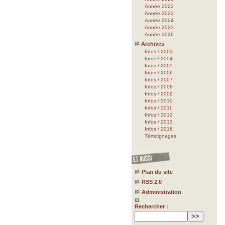
Année 2022
Année 2023
Année 2024
Année 2025
Année 2026
Archives
Infos / 2003
Infos / 2004
Infos / 2005
Infos / 2006
Infos / 2007
Infos / 2008
Infos / 2009
Infos / 2010
Infos / 2011
Infos / 2012
Infos / 2013
Infos / 2016
Témoignages
Plan du site
RSS 2.0
Administration
Rechercher :