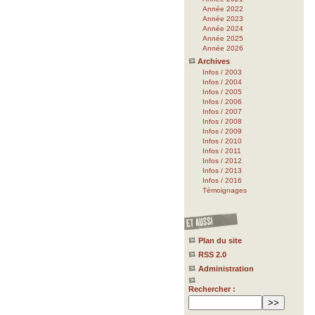
Année 2022
Année 2023
Année 2024
Année 2025
Année 2026
Archives
Infos / 2003
Infos / 2004
Infos / 2005
Infos / 2006
Infos / 2007
Infos / 2008
Infos / 2009
Infos / 2010
Infos / 2011
Infos / 2012
Infos / 2013
Infos / 2016
Témoignages
Plan du site
RSS 2.0
Administration
Rechercher :