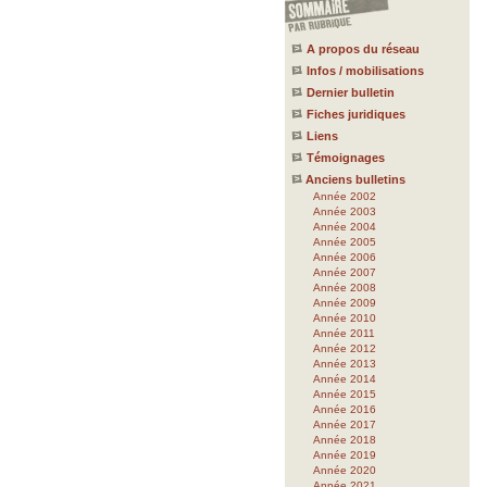
A propos du réseau
Infos / mobilisations
Dernier bulletin
Fiches juridiques
Liens
Témoignages
Anciens bulletins
Année 2002
Année 2003
Année 2004
Année 2005
Année 2006
Année 2007
Année 2008
Année 2009
Année 2010
Année 2011
Année 2012
Année 2013
Année 2014
Année 2015
Année 2016
Année 2017
Année 2018
Année 2019
Année 2020
Année 2021