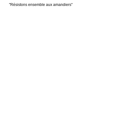
"Résistons ensemble aux amandiers"