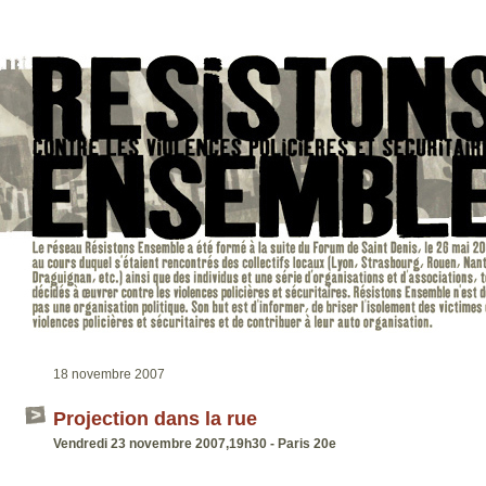
18 novembre 2007
Projection dans la rue
Vendredi 23 novembre 2007,19h30 - Paris 20e