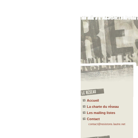
Accueil
La charte du réseau
Les mailing listes
Contact
contact@resistons.lautre.net