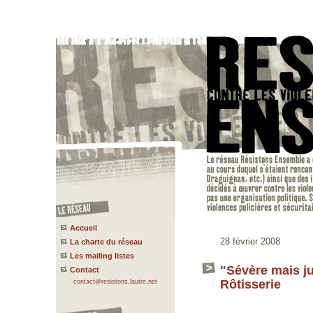
Accueil
28 février 2008
La charte du réseau
Les mailing listes
"Sévère mais ju
Contact
Rôtisserie
contact@resistons.lautre.net