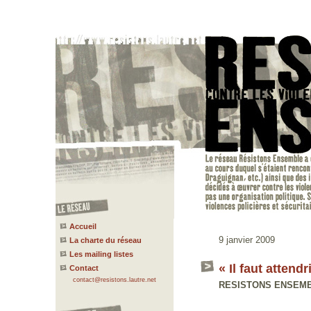
Accueil
9 janvier 2009
La charte du réseau
Les mailing listes
« Il faut attendr
Contact
contact@resistons.lautre.net
RESISTONS ENSEMBLE 