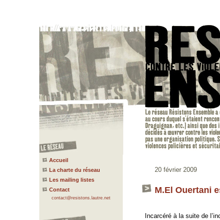
Accueil
20 février 2009
La charte du réseau
Les mailing listes
M.El Ouertani es
Contact
contact@resistons.lautre.net
Incarcéré à la suite de l’