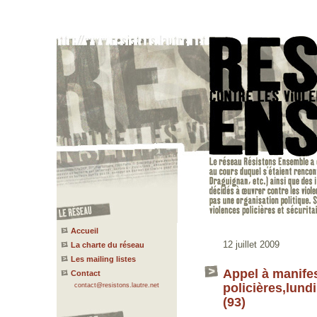
Accueil
12 juillet 2009
La charte du réseau
Les mailing listes
Appel à manifes
Contact
policières,lundi
contact@resistons.lautre.net
(93)