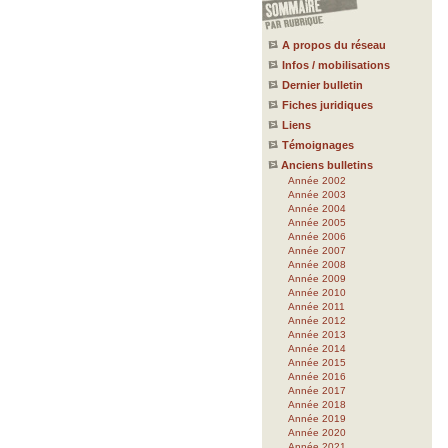
A propos du réseau
Infos / mobilisations
Dernier bulletin
Fiches juridiques
Liens
Témoignages
Anciens bulletins
Année 2002
Année 2003
Année 2004
Année 2005
Année 2006
Année 2007
Année 2008
Année 2009
Année 2010
Année 2011
Année 2012
Année 2013
Année 2014
Année 2015
Année 2016
Année 2017
Année 2018
Année 2019
Année 2020
Année 2021