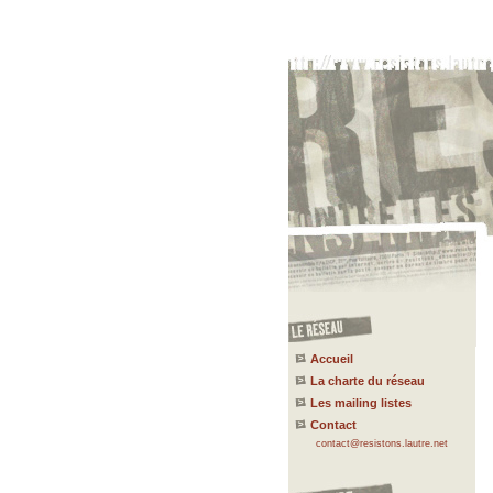
Accueil
La charte du réseau
Les mailing listes
Contact
contact@resistons.lautre.net