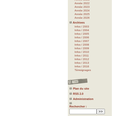
Année 2022
Année 2023
Année 2024
Année 2025
Année 2026
Archives
Infos / 2003
Infos / 2004
Infos / 2005
Infos / 2006
Infos / 2007
Infos / 2008
Infos / 2009
Infos / 2010
Infos / 2011
Infos / 2012
Infos / 2013
Infos / 2016
Témoignages
Plan du site
RSS 2.0
Administration
Rechercher :