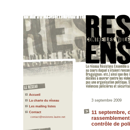
Accueil
3 septembre 2009
La charte du réseau
Les mailing listes
11 septembre, d
Contact
rassemblement p
contact@resistons.lautre.net
contrôle de pol