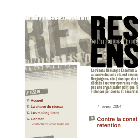
Accueil
7 février 2004
La charte du réseau
Les mailing listes
Contre la const
Contact
retention
contact@resistons.lautre.net