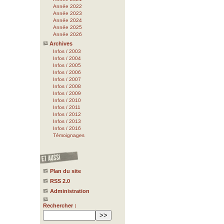
Année 2022
Année 2023
Année 2024
Année 2025
Année 2026
Archives
Infos / 2003
Infos / 2004
Infos / 2005
Infos / 2006
Infos / 2007
Infos / 2008
Infos / 2009
Infos / 2010
Infos / 2011
Infos / 2012
Infos / 2013
Infos / 2016
Témoignages
Plan du site
RSS 2.0
Administration
Rechercher :