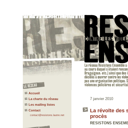
Accueil
7 janvier 2010
La charte du réseau
Les mailing listes
La révolte des
Contact
procès
contact@resistons.lautre.net
RESISTONS ENSEMBLE 