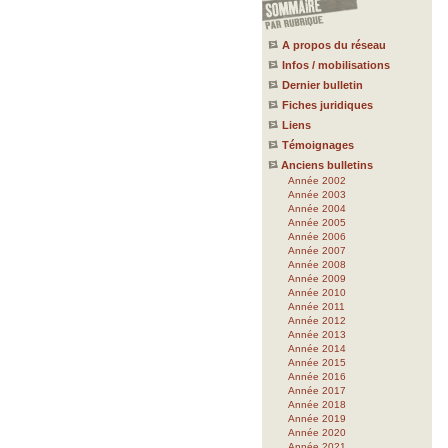
A propos du réseau
Infos / mobilisations
Dernier bulletin
Fiches juridiques
Liens
Témoignages
Anciens bulletins
Année 2002
Année 2003
Année 2004
Année 2005
Année 2006
Année 2007
Année 2008
Année 2009
Année 2010
Année 2011
Année 2012
Année 2013
Année 2014
Année 2015
Année 2016
Année 2017
Année 2018
Année 2019
Année 2020
Année 2021