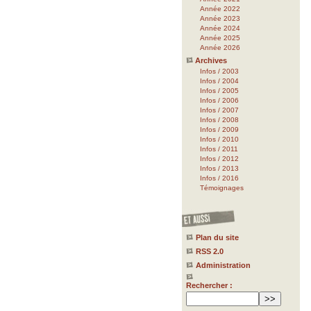
Année 2022
Année 2023
Année 2024
Année 2025
Année 2026
Archives
Infos / 2003
Infos / 2004
Infos / 2005
Infos / 2006
Infos / 2007
Infos / 2008
Infos / 2009
Infos / 2010
Infos / 2011
Infos / 2012
Infos / 2013
Infos / 2016
Témoignages
Plan du site
RSS 2.0
Administration
Rechercher :