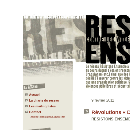
Accueil
9 février 2011
La charte du réseau
Les mailing listes
Révolutions « 
Contact
contact@resistons.lautre.net
RESISTONS ENSEMBLE 