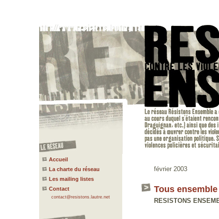
Accueil
février 2003
La charte du réseau
Les mailing listes
Tous ensemble
Contact
contact@resistons.lautre.net
RESISTONS ENSEMBLE 