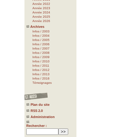
Année 2022
Année 2023
Année 2024
Année 2025
Année 2026
Archives
Infos / 2003
Infos / 2004
Infos / 2005
Infos / 2006
Infos / 2007
Infos / 2008
Infos / 2009
Infos / 2010
Infos / 2011
Infos / 2012
Infos / 2013
Infos / 2016
Témoignages
Plan du site
RSS 2.0
Administration
Rechercher :