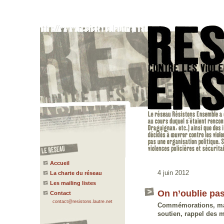
Accueil
4 juin 2012
La charte du réseau
Les mailing listes
On n’oublie pas
Contact
contact@resistons.lautre.net
Commémorations, man
soutien, rappel des m