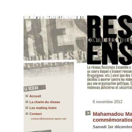
Accueil
6 novembre 2012
La charte du réseau
Les mailing listes
Mahamadou Maré
Contact
commémoration
contact@resistons.lautre.net
Samedi 1er décembre