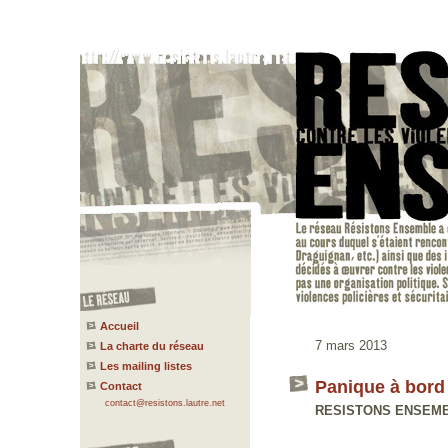
Accueil
7 mars 2013
La charte du réseau
Les mailing listes
Panique à bord
Contact
contact@resistons.lautre.net
RESISTONS ENSEMBLE 