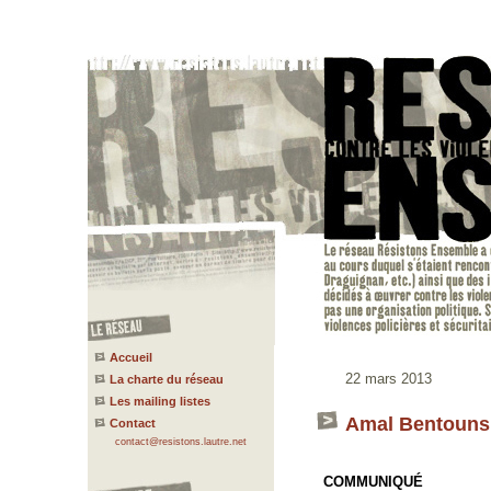
Accueil
22 mars 2013
La charte du réseau
Les mailing listes
Amal Bentounsi
Contact
contact@resistons.lautre.net
COMMUNIQUÉ