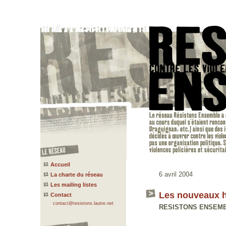
Accueil
6 avril 2004
La charte du réseau
Les mailing listes
Les nouveaux h
Contact
contact@resistons.lautre.net
RESISTONS ENSEMBLE 