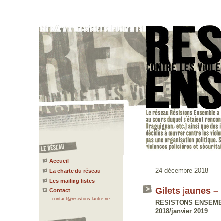
Accueil
24 décembre 2018
La charte du réseau
Les mailing listes
Gilets jaunes –
Contact
contact@resistons.lautre.net
RESISTONS ENSEMBLE
2018/janvier 2019