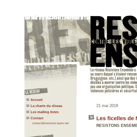
Accueil
21 mai 2019
La charte du réseau
Les mailing listes
Les ficelles d
Contact
contact@resistons.lautre.net
RESISTONS ENSEMBLE 