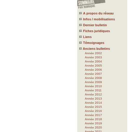
A propos du réseau
Infos / mobilisations
Dernier bulletin
Fiches juridiques
Liens
Témoignages
Anciens bulletins
Année 2002
Année 2003
Année 2004
Année 2005
Année 2006
Année 2007
Année 2008
Année 2009
Année 2010
Année 2011
Année 2012
Année 2013
Année 2014
Année 2015
Année 2016
Année 2017
Année 2018
Année 2019
Année 2020
Année 2021