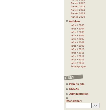
Année 2022
Année 2023
Année 2024
Année 2025
Année 2026
Archives
Infos / 2003
Infos / 2004
Infos / 2005
Infos / 2006
Infos / 2007
Infos / 2008
Infos / 2009
Infos / 2010
Infos / 2011
Infos / 2012
Infos / 2013
Infos / 2016
Témoignages
Plan du site
RSS 2.0
Administration
Rechercher :