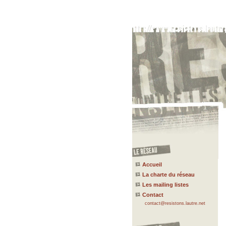
Accueil
La charte du réseau
Les mailing listes
Contact
contact@resistons.lautre.net