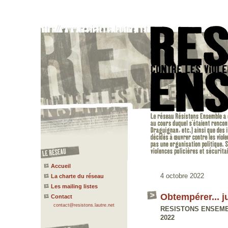
Accueil
4 octobre 2022
La charte du réseau
Les mailing listes
Obtempérer... 
Contact
contact@resistons.lautre.net
RESISTONS ENSEMBLE 
2022