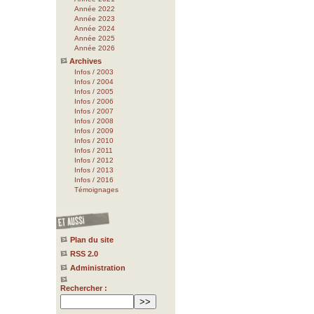
Année 2022
Année 2023
Année 2024
Année 2025
Année 2026
Archives
Infos / 2003
Infos / 2004
Infos / 2005
Infos / 2006
Infos / 2007
Infos / 2008
Infos / 2009
Infos / 2010
Infos / 2011
Infos / 2012
Infos / 2013
Infos / 2016
Témoignages
Plan du site
RSS 2.0
Administration
Rechercher :