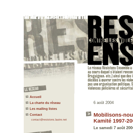
Accueil
6 août 2004
La charte du réseau
Les mailing listes
Mobilisons-nou
Contact
Kamité 1997-20
contact@resistons.lautre.net
Le samedi 7 août 200