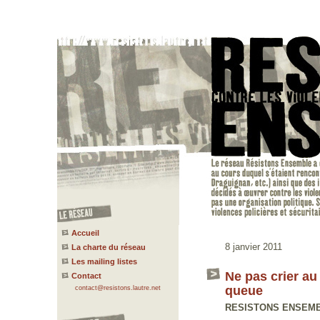
Accueil
8 janvier 2011
La charte du réseau
Les mailing listes
Ne pas crier au
Contact
queue
contact@resistons.lautre.net
RESISTONS ENSEMBLE 